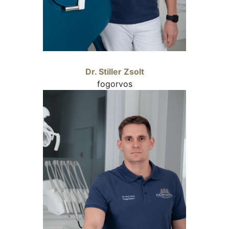
Dr. Stiller Zsolt
fogorvos