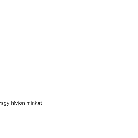
vagy hívjon minket.